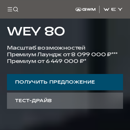
WEY 80
Масштаб возможностей
Премиум Лаундж от 8 099 000 ₽***
Премиум от 6 449 000 ₽*
ПОЛУЧИТЬ ПРЕДЛОЖЕНИЕ
ТЕСТ-ДРАЙВ