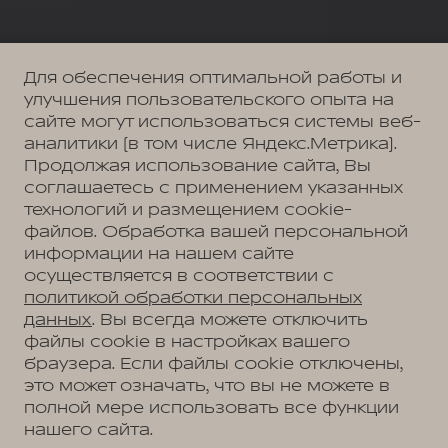
Для обеспечения оптимальной работы и
улучшения пользовательского опыта на
сайте могут использоваться системы веб-
аналитики (в том числе Яндекс.Метрика).
Продолжая использование сайта, Вы
соглашаетесь с применением указанных
технологий и размещением cookie-
файлов. Обработка вашей персональной
информации на нашем сайте
осуществляется в соответствии с
политикой обработки персональных
данных
. Вы всегда можете отключить
файлы cookie в настройках вашего
браузера. Если файлы cookie отключены,
это может означать, что вы не можете в
полной мере использовать все функции
нашего сайта.