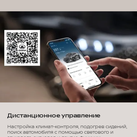
Дистанционное управление
Настройка климат-контроля, подогрев сидений,
поиск автомобиля с помощью светового и