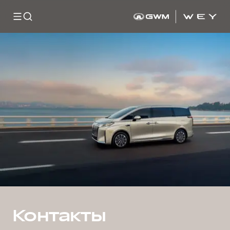
Контакты