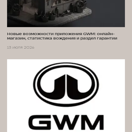
Новые возможности приложения GWM: онлайн-
магазин, статистика вождения и раздел гарантии
13 июля 2026