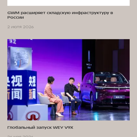
GWM расширяет складскую инфраструктуру в
России
2 июля 2026
Глобальный запуск WEY V9X