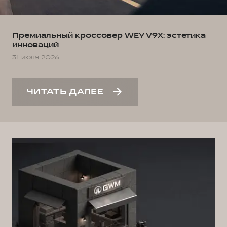
Премиальный кроссовер WEY V9X: эстетика
инноваций
31 июля 2026
ЧИТАТЬ ДАЛЕЕ