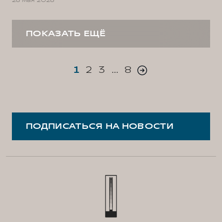
26 мая 2026
ПОКАЗАТЬ ЕЩЁ
1
2
3
…
8
ПОДПИСАТЬСЯ НА НОВОСТИ