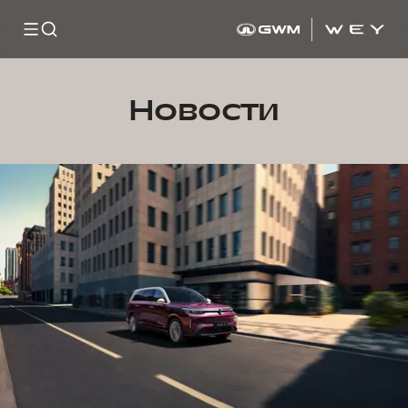
Новости