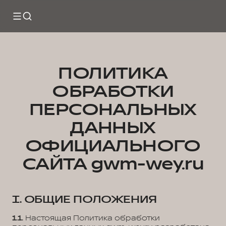
ПОЛИТИКА
ОБРАБОТКИ
ПЕРСОНАЛЬНЫХ
ДАННЫХ
ОФИЦИАЛЬНОГО
САЙТА gwm-wey.ru
I. ОБЩИЕ ПОЛОЖЕНИЯ
1.1.
Настоящая Политика обработки