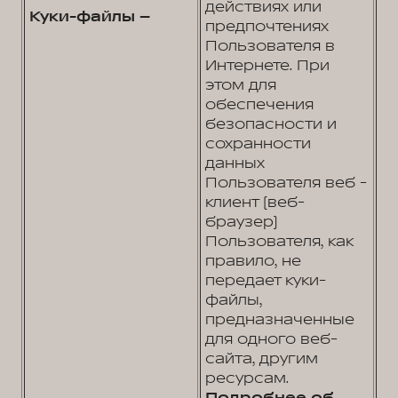
действиях или
Куки-файлы –
предпочтениях
Пользователя в
Интернете. При
этом для
обеспечения
безопасности и
сохранности
данных
Пользователя веб -
клиент (веб-
браузер)
Пользователя, как
правило, не
передает куки-
файлы,
предназначенные
для одного веб-
сайта, другим
ресурсам.