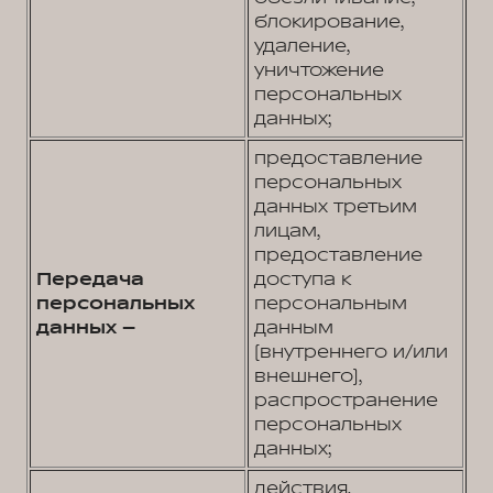
блокирование,
удаление,
уничтожение
персональных
данных;
предоставление
персональных
данных третьим
лицам,
предоставление
Передача
доступа к
персональных
персональным
данных –
данным
(внутреннего и/или
внешнего),
распространение
персональных
данных;
действия,