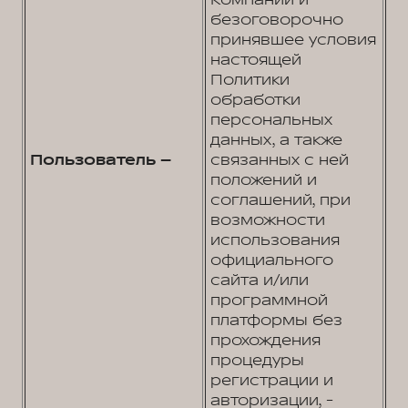
Компании и
безоговорочно
принявшее условия
настоящей
Политики
обработки
персональных
данных, а также
Пользователь –
связанных с ней
положений и
соглашений, при
возможности
использования
официального
сайта и/или
программной
платформы без
прохождения
процедуры
регистрации и
авторизации, -