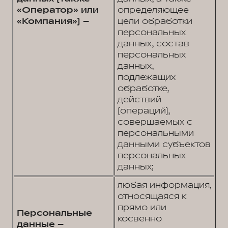
«Оператор» или
определяющее
«Компания») –
цели обработки
персональных
данных, состав
персональных
данных,
подлежащих
обработке,
действий
(операций),
совершаемых с
персональными
данными субъектов
персональных
данных;
любая информация,
относящаяся к
прямо или
Персональные
косвенно
данные –