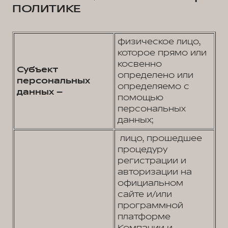
ПОЛИТИКЕ
физическое лицо,
которое прямо или
косвенно
Субъект
определено или
персональных
определяемо с
данных –
помощью
персональных
данных;
лицо, прошедшее
процедуру
регистрации и
авторизации на
официальном
сайте и/или
программной
платформе