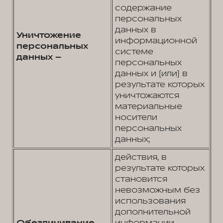
содержание
персональных
данных в
Уничтожение
информационной
персональных
системе
данных –
персональных
данных и (или) в
результате которых
уничтожаются
материальные
носители
персональных
данных;
действия, в
результате которых
становится
невозможным без
использования
дополнительной