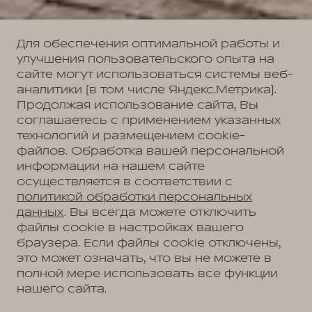
Для обеспечения оптимальной работы и
улучшения пользовательского опыта на
сайте могут использоваться системы веб-
аналитики (в том числе Яндекс.Метрика).
Продолжая использование сайта, Вы
соглашаетесь с применением указанных
технологий и размещением cookie-
файлов. Обработка вашей персональной
информации на нашем сайте
осуществляется в соответствии с
политикой обработки персональных
данных
. Вы всегда можете отключить
файлы cookie в настройках вашего
браузера. Если файлы cookie отключены,
это может означать, что вы не можете в
полной мере использовать все функции
нашего сайта.