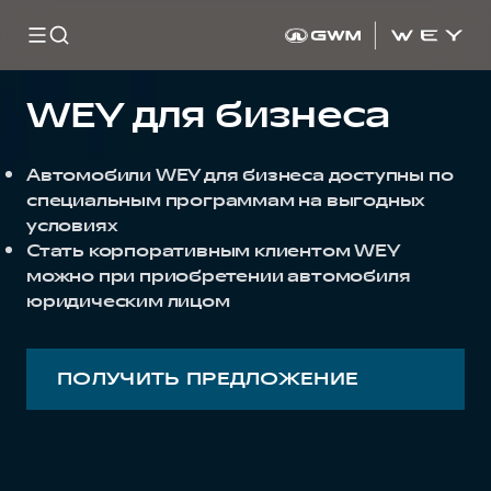
WEY для бизнеса
Автомобили WEY для бизнеса доступны по
специальным программам на выгодных
условиях
Стать корпоративным клиентом WEY
можно при приобретении автомобиля
юридическим лицом
ПОЛУЧИТЬ ПРЕДЛОЖЕНИЕ