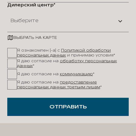
Дилерский центр*
Выберите
ВЫБРАТЬ НА КАРТЕ
Я ознакомлен (-а) с
Политикой обработки
персональных данных
и принимаю условия*
Я даю согласие на
обработку персональных
данных
*
Я даю согласие на
коммуникацию
*
Я даю согласие на
предоставление
персональных данных третьим лицам
*
ОТПРАВИТЬ