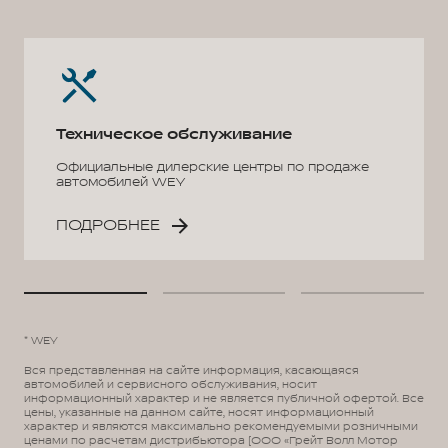
Техническое обслуживание
Официальные дилерские центры по продаже
автомобилей WEY
ПОДРОБНЕЕ
* WEY
Вся представленная на сайте информация, касающаяся
автомобилей и сервисного обслуживания, носит
информационный характер и не является публичной офертой. Все
цены, указанные на данном сайте, носят информационный
характер и являются максимально рекомендуемыми розничными
ценами по расчетам дистрибьютора (ООО «Грейт Волл Мотор