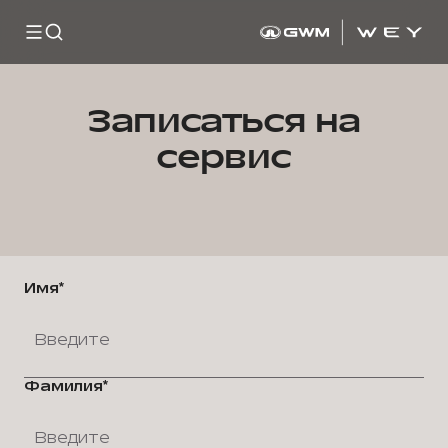
Записаться на
сервис
Имя*
Фамилия*