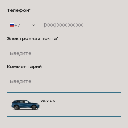
Телефон*
+7
Электронная почта*
Комментарий
WEY 05